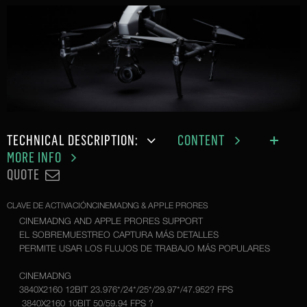
TECHNICAL DESCRIPTION:
CONTENT
MORE INFO
QUOTE
CLAVE DE ACTIVACIÓNCINEMADNG & APPLE PRORES
CINEMADNG AND APPLE PRORES SUPPORT
EL SOBREMUESTREO CAPTURA MÁS DETALLES
PERMITE USAR LOS FLUJOS DE TRABAJO MÁS POPULARES
CINEMADNG
3840X2160 12BIT 23.976*/24*/25*/29.97*/47.952? FPS
3840X2160 10BIT 50/59.94 FPS ?